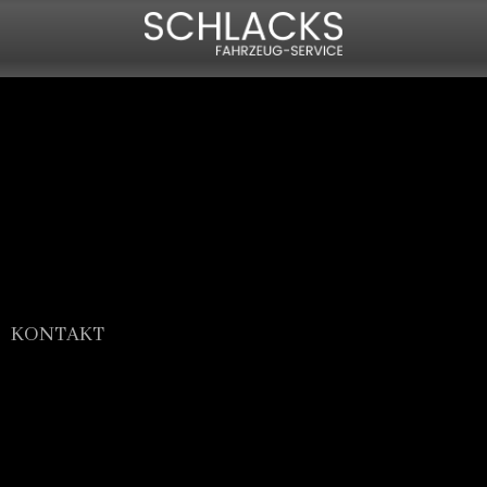
KONTAKT