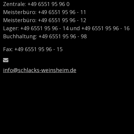
Zentrale: +49 6551 95 96 0
Meisterbüro: +49 6551 95 96 - 11
Meisterbüro: +49 6551 95 96 - 12
Lager: +49 6551 95 96 - 14 und +49 6551 95 96 - 16
Buchhaltung: +49 6551 95 96 - 98
Fax: +49 6551 95 96 - 15
info@schlacks-weinsheim.de