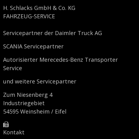
H. Schlacks GmbH & Co. KG
FAHRZEUG-SERVICE
Servicepartner der Daimler Truck AG
SCANIA Servicepartner
Autorisierter Merecedes-Benz Transporter
Service
und weitere Servicepartner
Zum Niesenberg 4
Industriegebiet
54595 Weinsheim / Eifel
Kontakt