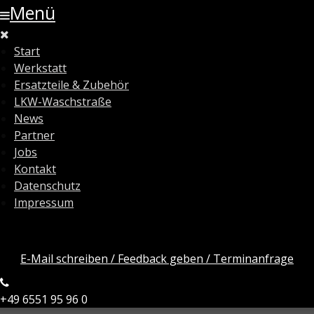
Menü
Start
Werkstatt
Ersatzteile & Zubehör
LKW-Waschstraße
News
Partner
Jobs
Kontakt
Datenschutz
Impressum
E-Mail schreiben / Feedback geben / Terminanfrage
+49 6551 95 96 0