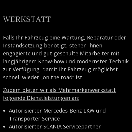
WERKSTATT
Falls Ihr Fahrzeug eine Wartung, Reparatur oder
Instandsetzung benötigt, stehen Ihnen
engagierte und gut geschulte Mitarbeiter mit
langjährigem Know-how und modernster Technik
zur Verfügung, damit Ihr Fahrzeug möglichst
schnell wieder „on the road“ ist.
Zudem bieten wir als Mehrmarkenwerkstatt
folgende Dienstleistungen an:
Autorisierter Mercedes-Benz LKW und
Transporter Service
Autorisierter SCANIA Servicepartner