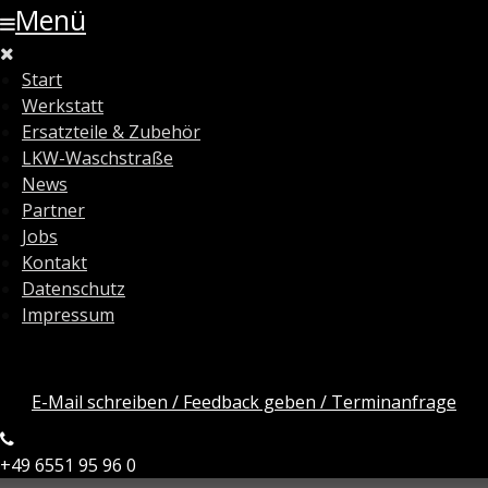
Menü
Start
Werkstatt
Ersatzteile & Zubehör
LKW-Waschstraße
News
Partner
Jobs
Kontakt
Datenschutz
Impressum
E-Mail schreiben / Feedback geben / Terminanfrage
+49 6551 95 96 0