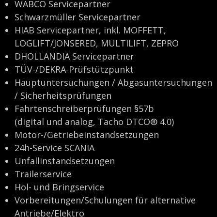
WABCO Servicepartner
Schwarzmüller Servicepartner
HIAB Servicepartner, inkl. MOFFETT,
LOGLIFT/JONSERED, MULTILIFT, ZEPRO
DHOLLANDIA Servicepartner
TÜV-/DEKRA-Prüfstützpunkt
Hauptuntersuchungen / Abgasuntersuchungen
/ Sicherheitsprüfungen
Fahrtenschreiberprüfungen §57b
(digital und analog, Tacho DTCO® 4.0)
Motor-/Getriebeinstandsetzungen
24h-Service SCANIA
Unfallinstandsetzungen
Trailerservice
Hol- und Bringservice
Vorbereitungen/Schulungen für alternative
Antriebe/Elektro