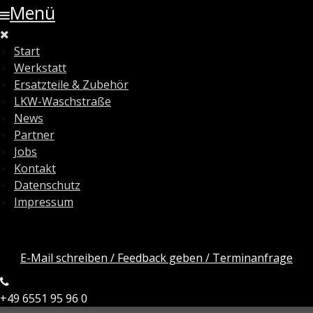
Menü
Start
Werkstatt
Ersatzteile & Zubehör
LKW-Waschstraße
News
Partner
Jobs
Kontakt
Datenschutz
Impressum
E-Mail schreiben / Feedback geben / Terminanfrage
+49 6551 95 96 0