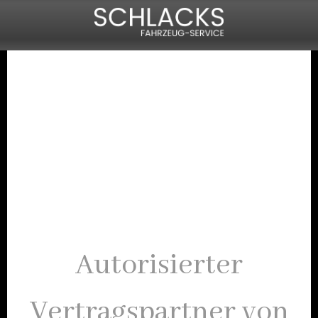
Autorisierter
Vertragspartner von