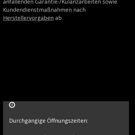
anfallenden Garantie-/Kulanzarbeiten sowie
Kundendienstmaßnahmen nach
Herstellervorgaben
ab.
Durchgängige Öffnungszeiten: