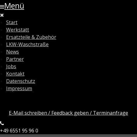
Menü
Start
Werkstatt
Ersatzteile & Zubehör
LKW-Waschstraße
News
Partner
Jobs
Kontakt
Datenschutz
Impressum
E-Mail schreiben / Feedback geben / Terminanfrage
+49 6551 95 96 0