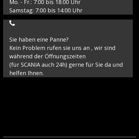
Mo. - Fr.: 7:00 bis 18:00 Uhr
Samstag: 7:00 bis 14:00 Uhr
Sie haben eine Panne?
Kein Problem rufen sie uns an , wir sind
während der Öffnungszeiten
(für SCANIA auch 24h) gerne für Sie da und
helfen Ihnen.