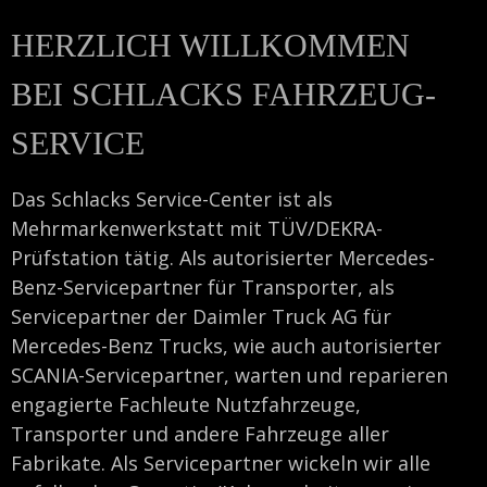
HERZLICH WILLKOMMEN
BEI SCHLACKS FAHRZEUG-
SERVICE
Das Schlacks Service-Center ist als
Mehrmarkenwerkstatt mit TÜV/DEKRA-
Prüfstation tätig. Als autorisierter Mercedes-
Benz-Servicepartner für Transporter, als
Servicepartner der Daimler Truck AG für
Mercedes-Benz Trucks, wie auch autorisierter
SCANIA-Servicepartner, warten und reparieren
engagierte Fachleute Nutzfahrzeuge,
Transporter und andere Fahrzeuge aller
Fabrikate. Als Servicepartner wickeln wir alle